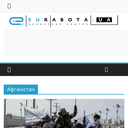
Афганістан