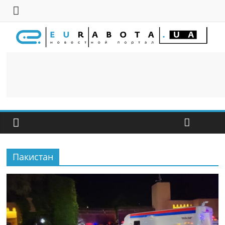
Пакистан