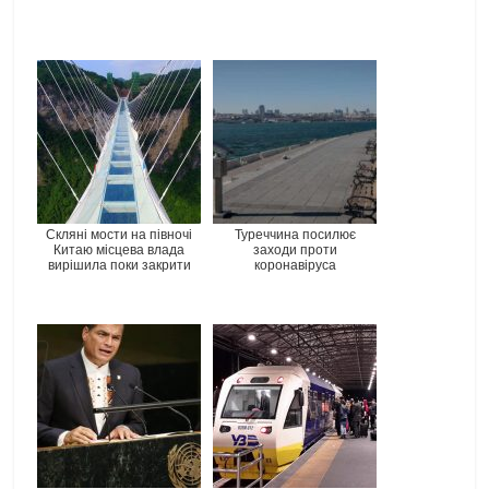
Скляні мости на півночі
Туреччина посилює
Китаю місцева влада
заходи проти
вирішила поки закрити
коронавіруса