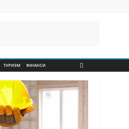
ТУРИЗМ
ФІНАНСИ