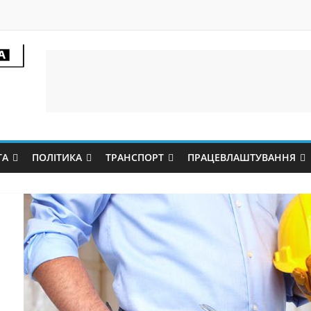
ТА
ПОЛІТИКА
ТРАНСПОРТ
ПРАЦЕВЛАШТУВАННЯ