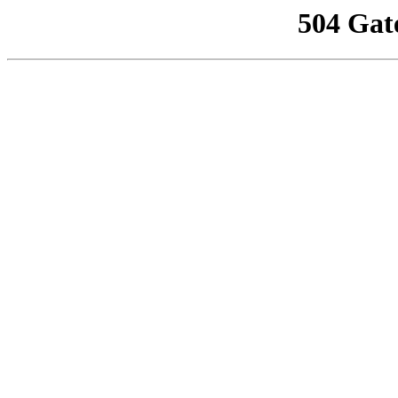
504 Gat