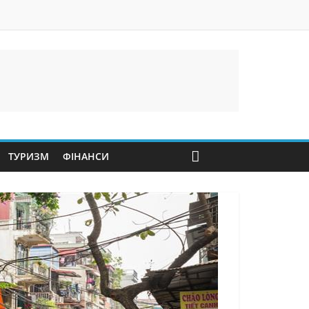
ТУРИЗМ
ФІНАНСИ