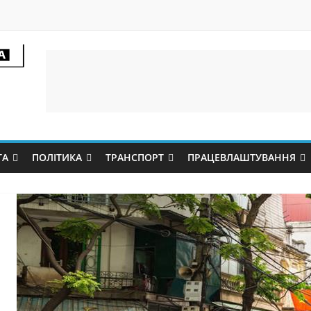
ТА
ПОЛІТИКА
ТРАНСПОРТ
ПРАЦЕВЛАШТУВАННЯ