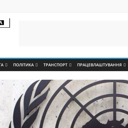
ТА
ПОЛІТИКА
ТРАНСПОРТ
ПРАЦЕВЛАШТУВАННЯ