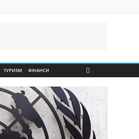
ТУРИЗМ
ФІНАНСИ