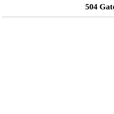
504 Gat