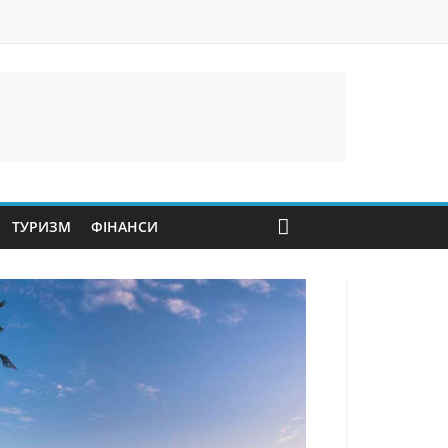
ТУРИЗМ
ФІНАНСИ