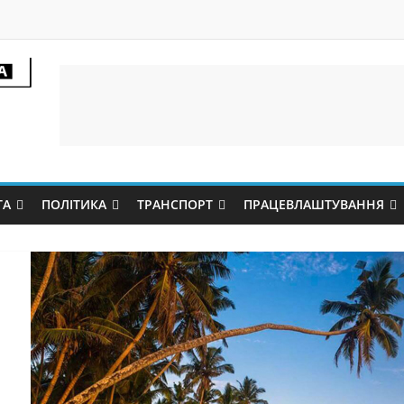
ТА
ПОЛІТИКА
ТРАНСПОРТ
ПРАЦЕВЛАШТУВАННЯ