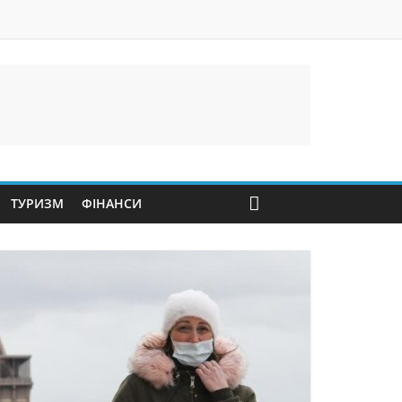
ТУРИЗМ
ФІНАНСИ