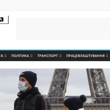
ТА
ПОЛІТИКА
ТРАНСПОРТ
ПРАЦЕВЛАШТУВАННЯ