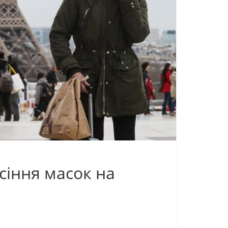
сіння масок на