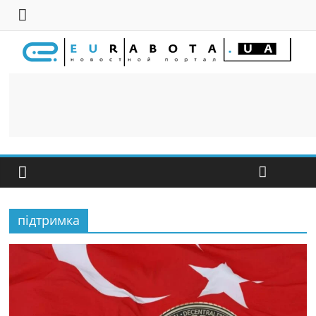
підтримка