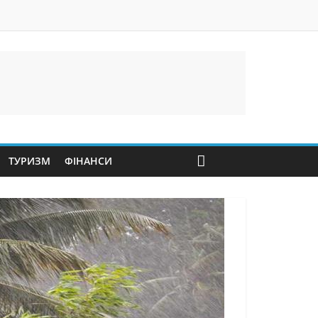
ТУРИЗМ
ФІНАНСИ