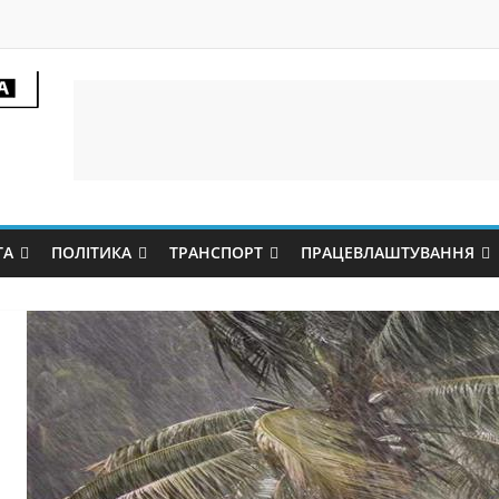
ТА
ПОЛІТИКА
ТРАНСПОРТ
ПРАЦЕВЛАШТУВАННЯ