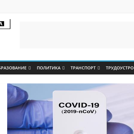
БРАЗОВАНИЕ
ПОЛИТИКА
ТРАНСПОРТ
ТРУДОУСТРО