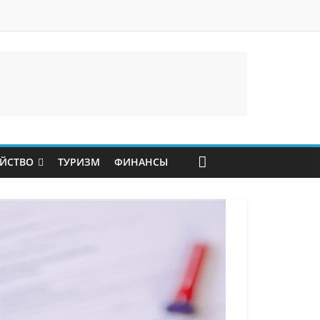
ЙСТВО
ТУРИЗМ
ФИНАНСЫ