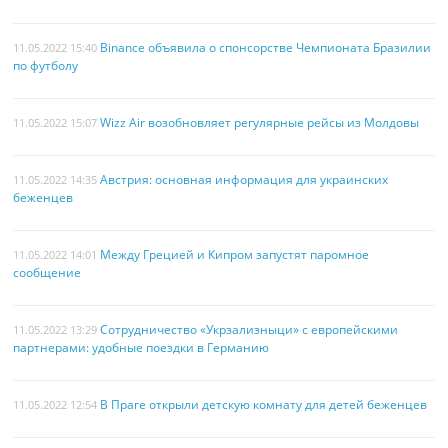
Binance объявила о спонсорстве Чемпионата Бразилии
11.05.2022 15:40
по футболу
Wizz Air возобновляет регулярные рейсы из Молдовы
11.05.2022 15:07
Австрия: основная информация для украинских
11.05.2022 14:35
беженцев
Между Грецией и Кипром запустят паромное
11.05.2022 14:01
сообщение
Сотрудничество «Укрзализныци» с европейскими
11.05.2022 13:29
партнерами: удобные поездки в Германию
В Праге открыли детскую комнату для детей беженцев
11.05.2022 12:54