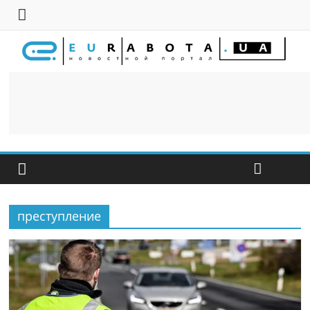
преступление