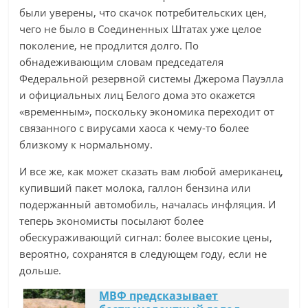
были уверены, что скачок потребительских цен,
чего не было в Соединенных Штатах уже целое
поколение, не продлится долго. По
обнадеживающим словам председателя
Федеральной резервной системы Джерома Пауэлла
и официальных лиц Белого дома это окажется
«временным», поскольку экономика переходит от
связанного с вирусами хаоса к чему-то более
близкому к нормальному.
И все же, как может сказать вам любой американец,
купивший пакет молока, галлон бензина или
подержанный автомобиль, началась инфляция. И
теперь экономисты посылают более
обескураживающий сигнал: более высокие цены,
вероятно, сохранятся в следующем году, если не
дольше.
МВФ предсказывает