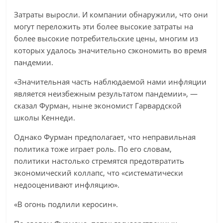
Затраты выросли. И компании обнаружили, что они
могут переложить эти более высокие затраты на
более высокие потребительские цены, многим из
которых удалось значительно сэкономить во время
пандемии.
«Значительная часть наблюдаемой нами инфляции
является неизбежным результатом пандемии», —
сказал Фурман, ныне экономист Гарвардской
школы Кеннеди.
Однако Фурман предполагает, что неправильная
политика тоже играет роль. По его словам,
политики настолько стремятся предотвратить
экономический коллапс, что «систематически
недооценивают инфляцию».
«В огонь подлили керосин».