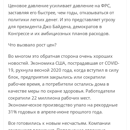
Ценовое давление усиливает давление на ФРС,
заставляя его быстрее, чем годы, отказываться от
политики легких денег. И это представляет угрозу
для президента Джо Байдена, демократов в
Конгрессе и их амбициозных планов расходов.
Что вызвало рост цен?
Во многом это обратная сторона очень хороших
новостей. Экономика США, пострадавшая от COVID-
19, рухнула весной 2020 года, когда вступил в силу
блок, предприятия закрылись или сократили
рабочее время, а потребители остались дома в
качестве меры по охране здоровья. Работодатели
сократили 22 миллиона рабочих мест.
Экономическое производство упало на рекордные
31% годовых в апреле-июне прошлого года.
Все готовились к новым несчастьям. Компании
сокращают вложения. Пополнение отложено.