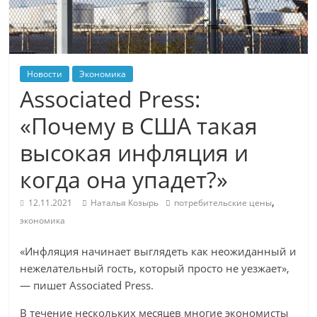
Новости
Экономика
Associated Press:
«Почему в США такая
высокая инфляция и
когда она упадет?»
,
12.11.2021
Наталья Козырь
потребительские цены
экономика
«Инфляция начинает выглядеть как неожиданный и
нежелательный гость, который просто не уезжает»,
— пишет Associated Press.
В течение нескольких месяцев многие экономисты