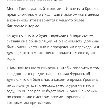
Меган Грин, главный экономист Института Кролла,
предположила, что инфляция и экономика в целом
в конечном итоге вернутся к чему-то более
близкому к норме.
«Я думаю, что это будет переходный период», —
сказала она об инфляции. «Но экономисты должны
быть очень честными в определении перехода, и я
думаю, что это может легко продлиться еще один
год».
«Нам нужно много смирения, чтобы говорить о том,
как долго это продлится», — сказал Фурман. «Я
думаю, что он был с нами какое-то время. Уровень
инфляции упадет с неожиданного уровня в этом
году, но он все равно будет очень, очень высоким
по сравнению с историческими нормами, к
которым мы привыкли».