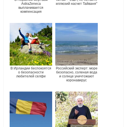
AstraZeneca
иллюзий насчет Тайваня"
выплачивается
компенсация
В Ирландии беспокоятся
Российский эксперт: море
о безопасности
безопасно, соленая вода
любителей селфи
и солнце уничтожают
коронавирус