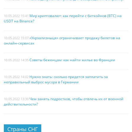
Мир криптовалют: как перейти с биткойнов (BTC) на
10.05.2022 15:41
USDT на Binance?
«Укрзализныця» ограничивает продажу билетов на
10.05.2022 15:07
онлайн-сервисах
Советы беженцам: как найти жилье во Франции
10.05.2022 14:35
Нужно знать: сколько придется заплатить за
10.05.2022 14:02
неправильный выброс мусора в Германии
Чем занять подростков, чтобы отвлечь их от военной
10.05.2022 13:30
действительности?
Страны СНГ