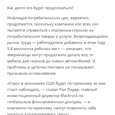
Как долго это будет продолжаться?
Инфляция потребительских цен, вероятно,
продолжится, поскольку компании изо всех сил
пытаются справиться с огромным спросом на
потребительские товары и услуги. Возрождающийся
рынок труда — работодатели добавили в этом году
5,8 миллиона рабочих мест — означает, что
американцы могут продолжать делать все, от
мебели для газонов до новых автомобилей. И
проблемы в цепочке поставок не показывают
признаков исчезновения.
«Спрос в экономике США будет по-прежнему за чем
стоит наблюдать, — сказал Рик Ридер, главный
инвестиционный директор Blackrock по
глобальным фиксированным доходам, — и
компании по-прежнему смогут позволить себе
роскошь контролировать цены».