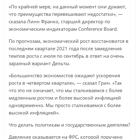
«По крайней мере, на данный момент они думают,
что преимущества перевешивают недостатки», —
сказала Линн Франко, старший директор по
экономическим индикаторам Conference Board.
По прогнозам, экономический рост восстановится в
последнем квартале 2021 года после замедления
темпов роста с июля по сентябрь в ответ на очень
заразный вариант Дельты.
«Большинство экономистов ожидают ускорения
роста в четвертом квартале», — сказал Грин. «Так
что это не означает, что мы сталкиваемся с более
медленным ростом и более высокой инфляцией
одновременно. Мы просто сталкиваемся с более
высокой инфляцией».
Что делать политикам и государственным деятелям?
Давление оказывается на ФРС, которой поручено