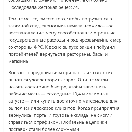
Последовала жестокая рецессия.
Тем не менее, вместо того, чтобы погрузиться в
затяжной спад, экономика начала неожиданное
восстановление, чему способствовали огромные
государственные расходы и ряд чрезвычайных мер
со стороны ФРС. К весне выпуск вакцин побудил
потребителей вернуться в рестораны, бары и
магазины.
Внезапно предприятиям пришлось изо всех сил
пытаться удовлетворить спрос. Они не могли
нанять достаточно быстро, чтобы заполнить
рабочие места — рекордные 10,4 миллиона в
августе — или купить достаточно материалов для
выполнения заказов клиентов. Когда предприятия
вернулись, порты и грузовые склады не смогли
справиться с трафиком. Глобальные цепочки
поставок стали более сложными.