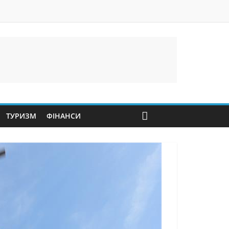
ТУРИЗМ
ФІНАНСИ