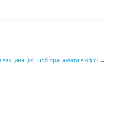
и вакцинацію, щоб працювати в офісі
→