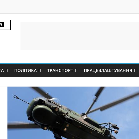
ТА
ПОЛІТИКА
ТРАНСПОРТ
ПРАЦЕВЛАШТУВАННЯ