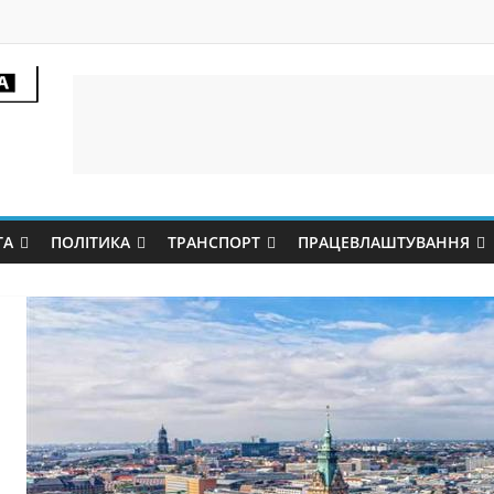
ТА
ПОЛІТИКА
ТРАНСПОРТ
ПРАЦЕВЛАШТУВАННЯ