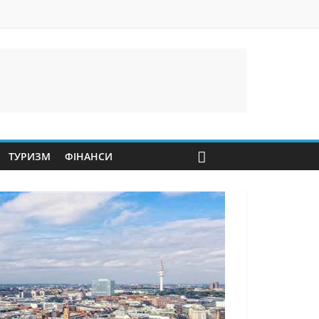
ТУРИЗМ
ФІНАНСИ