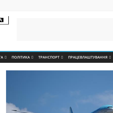
ТА
ПОЛІТИКА
ТРАНСПОРТ
ПРАЦЕВЛАШТУВАННЯ