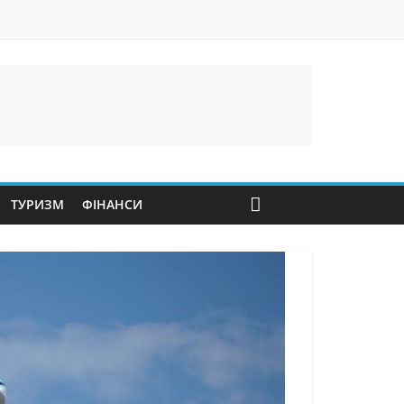
ТУРИЗМ
ФІНАНСИ