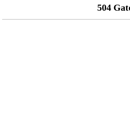
504 Gat