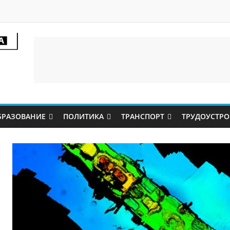
БРАЗОВАНИЕ
ПОЛИТИКА
ТРАНСПОРТ
ТРУДОУСТРО