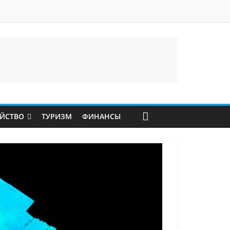
ЙСТВО
ТУРИЗМ
ФИНАНСЫ