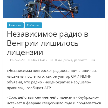
Новости
События
Независимое радио в
Венгрии лишилось
лицензии
,
11.09.2020
Юлия Олейник
лицензия
радиостанция
«Независимая венгерская радиостанция лишилась
лицензии после того, как регулятор СМИ NMHH
объявил, что радио «неоднократно нарушало»
правила»,- сообщает AFP.
«Срок действия семилетней лицензии «Клубрадио»
истекает в феврале следующего года и продлеваться