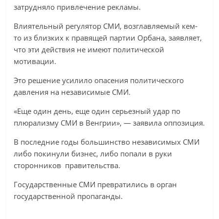
затрудняло привлечение рекламы.
Влиятельный регулятор СМИ, возглавляемый кем-
то из близких к правящей партии Орбана, заявляет,
что эти действия не имеют политической
мотивации.
Это решение усилило опасения политического
давления на независимые СМИ.
«Еще один день, еще один серьезный удар по
плюрализму СМИ в Венгрии», — заявила оппозиция.
В последние годы большинство независимых СМИ
либо покинули бизнес, либо попали в руки
сторонников правительства.
Государственные СМИ превратились в орган
государственной пропаганды.