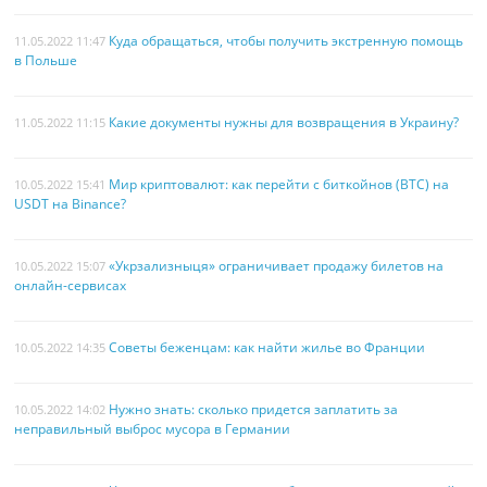
Куда обращаться, чтобы получить экстренную помощь
11.05.2022 11:47
в Польше
Какие документы нужны для возвращения в Украину?
11.05.2022 11:15
Мир криптовалют: как перейти с биткойнов (BTC) на
10.05.2022 15:41
USDT на Binance?
«Укрзализныця» ограничивает продажу билетов на
10.05.2022 15:07
онлайн-сервисах
Советы беженцам: как найти жилье во Франции
10.05.2022 14:35
Нужно знать: сколько придется заплатить за
10.05.2022 14:02
неправильный выброс мусора в Германии