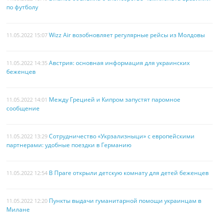
по футболу
Wizz Air возобновляет регулярные рейсы из Молдовы
11.05.2022 15:07
Австрия: основная информация для украинских
11.05.2022 14:35
беженцев
Между Грецией и Кипром запустят паромное
11.05.2022 14:01
сообщение
Сотрудничество «Укрзализныци» с европейскими
11.05.2022 13:29
партнерами: удобные поездки в Германию
В Праге открыли детскую комнату для детей беженцев
11.05.2022 12:54
Пункты выдачи гуманитарной помощи украинцам в
11.05.2022 12:20
Милане