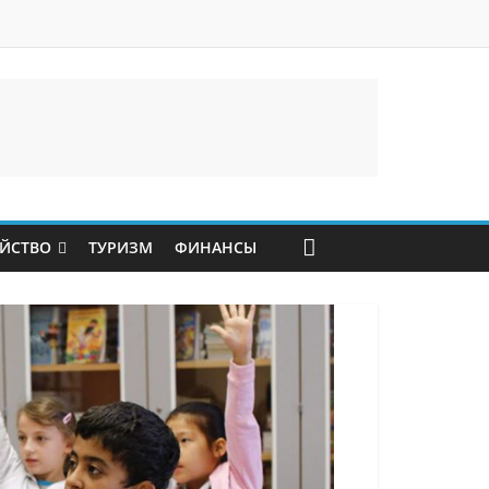
ЙСТВО
ТУРИЗМ
ФИНАНСЫ