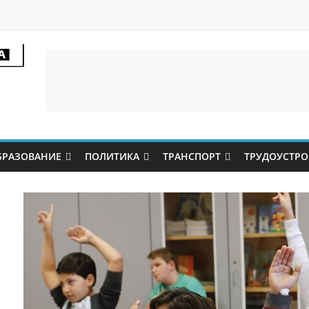
БРАЗОВАНИЕ
ПОЛИТИКА
ТРАНСПОРТ
ТРУДОУСТРО