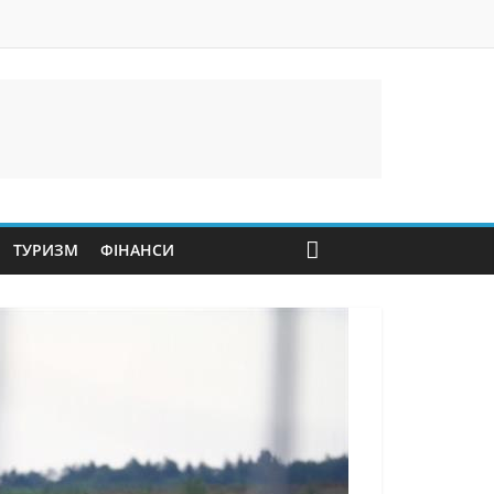
ТУРИЗМ
ФІНАНСИ