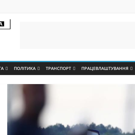
ТА
ПОЛІТИКА
ТРАНСПОРТ
ПРАЦЕВЛАШТУВАННЯ