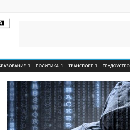
БРАЗОВАНИЕ
ПОЛИТИКА
ТРАНСПОРТ
ТРУДОУСТРО