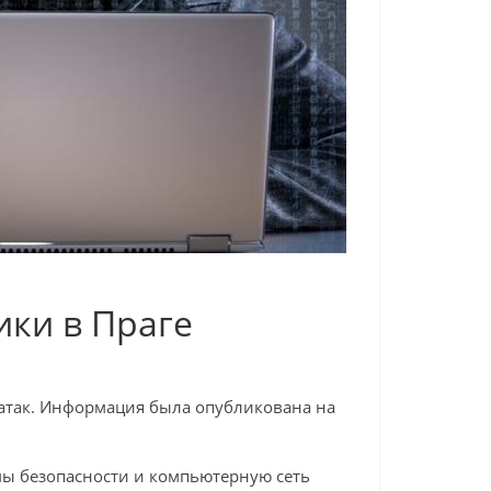
ики в Праге
ратак. Информация была опубликована на
мы безопасности и компьютерную сеть