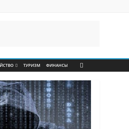
ЙСТВО
ТУРИЗМ
ФИНАНСЫ