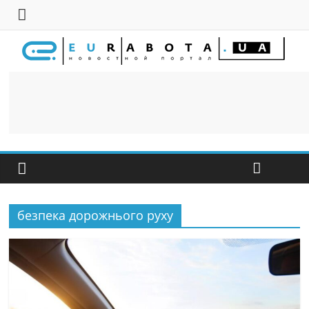
безпека дорожнього руху