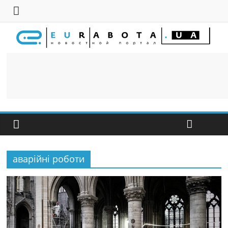
аварійні роботи