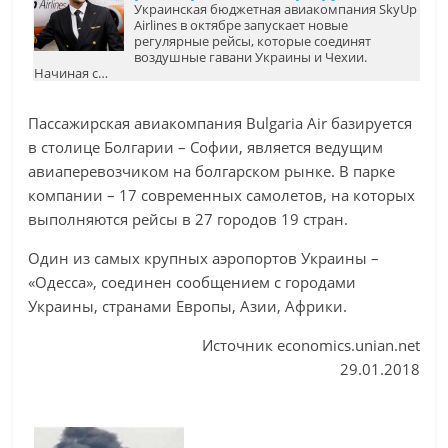
Украинская бюджетная авиакомпания SkyUp
Airlines в октябре запускает новые
регулярные рейсы, которые соединят
воздушные гавани Украины и Чехии.
Начиная с…
Пассажирская авиакомпания Bulgaria Air базируется
в столице Болгарии – Софии, является ведущим
авиаперевозчиком на болгарском рынке. В парке
компании – 17 современных самолетов, на которых
выполняются рейсы в 27 городов 19 стран.
Один из самых крупных аэропортов Украины –
«Одесса», соединен сообщением с городами
Украины, странами Европы, Азии, Африки.
Источник economics.unian.net
29.01.2018