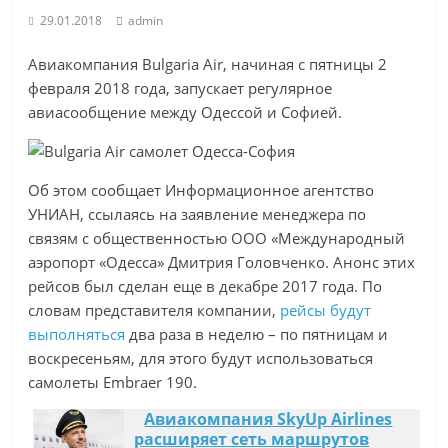
29.01.2018
admin
Авиакомпания Bulgaria Air, начиная с пятницы 2
февраля 2018 года, запускает регулярное
авиасообщение между Одессой и Софией.
Об этом сообщает Информационное агентство
УНИАН, ссылаясь на заявление менеджера по
связям с общественностью ООО «Международный
аэропорт «Одесса» Дмитрия Головченко. Анонс этих
рейсов был сделан еще в декабре 2017 года. По
словам представителя компании,
рейсы будут
выполняться
два раза в неделю – по пятницам и
воскресеньям, для этого будут использоваться
самолеты Embraer 190.
Авиакомпания SkyUp Airlines
расширяет сеть маршрутов