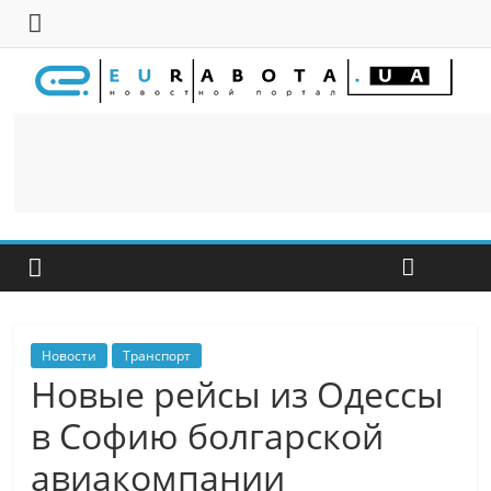
Новости
Транспорт
Новые рейсы из Одессы
в Софию болгарской
авиакомпании