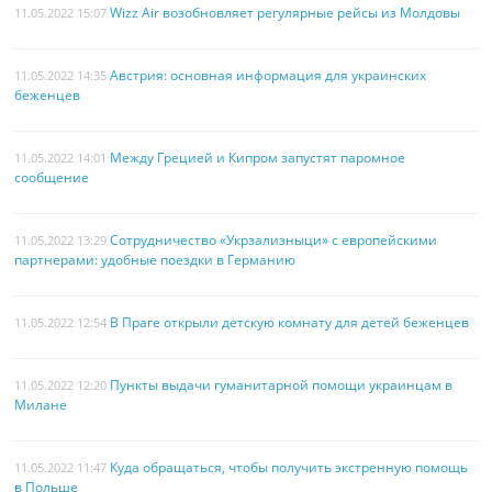
Wizz Air возобновляет регулярные рейсы из Молдовы
11.05.2022 15:07
Австрия: основная информация для украинских
11.05.2022 14:35
беженцев
Между Грецией и Кипром запустят паромное
11.05.2022 14:01
сообщение
Сотрудничество «Укрзализныци» с европейскими
11.05.2022 13:29
партнерами: удобные поездки в Германию
В Праге открыли детскую комнату для детей беженцев
11.05.2022 12:54
Пункты выдачи гуманитарной помощи украинцам в
11.05.2022 12:20
Милане
Куда обращаться, чтобы получить экстренную помощь
11.05.2022 11:47
в Польше