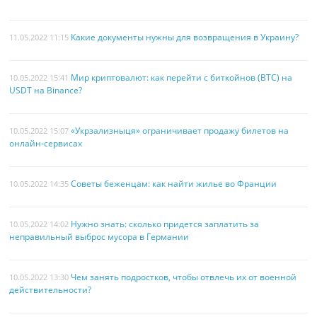
Какие документы нужны для возвращения в Украину?
11.05.2022 11:15
Мир криптовалют: как перейти с биткойнов (BTC) на
10.05.2022 15:41
USDT на Binance?
«Укрзализныця» ограничивает продажу билетов на
10.05.2022 15:07
онлайн-сервисах
Советы беженцам: как найти жилье во Франции
10.05.2022 14:35
Нужно знать: сколько придется заплатить за
10.05.2022 14:02
неправильный выброс мусора в Германии
Чем занять подростков, чтобы отвлечь их от военной
10.05.2022 13:30
действительности?