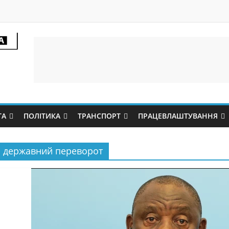
ТА
ПОЛІТИКА
ТРАНСПОРТ
ПРАЦЕВЛАШТУВАННЯ
державний переворот