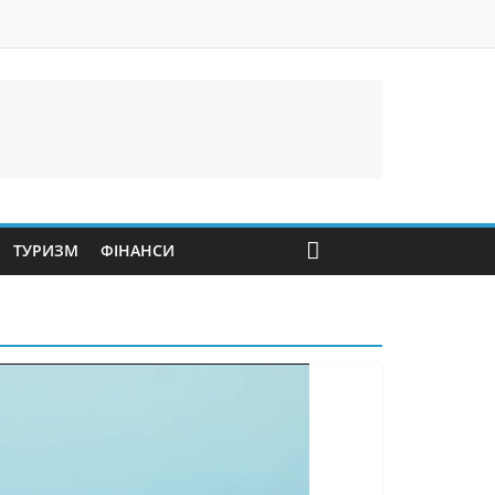
ТУРИЗМ
ФІНАНСИ